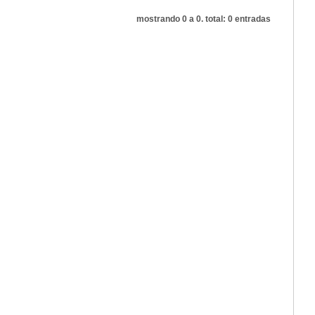
mostrando 0 a 0. total: 0 entradas