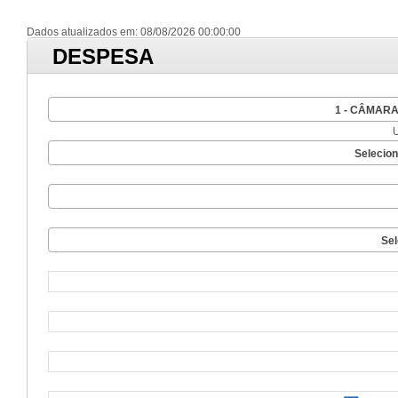
Dados atualizados em: 08/08/2026 00:00:00
DESPESA
1 - CÂMAR
Selecio
Sel