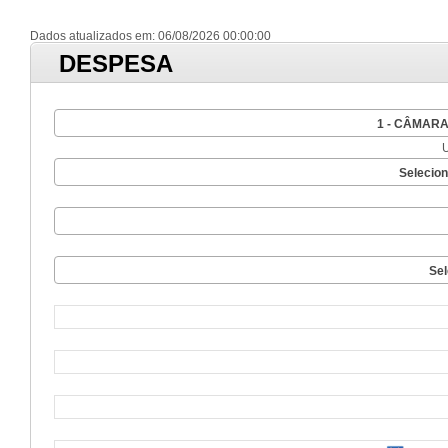
Dados atualizados em: 06/08/2026 00:00:00
DESPESA
1 - CÂMAR
Selecio
Sel