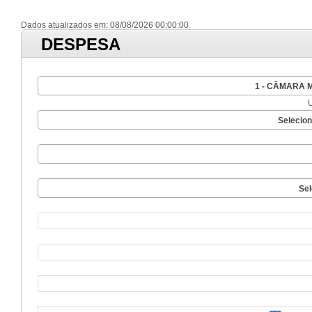
Dados atualizados em: 08/08/2026 00:00:00
DESPESA
1 - CÂMARA 
Selecio
Sel