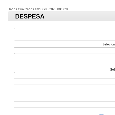
Dados atualizados em: 06/08/2026 00:00:00
DESPESA
Selecio
Sel