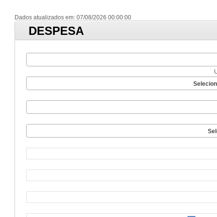
Dados atualizados em: 07/08/2026 00:00:00
DESPESA
Selecio
Sel