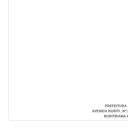
PREFEITURA 
AVENIDA BURITI , Nº:
BURITIRAMA-B