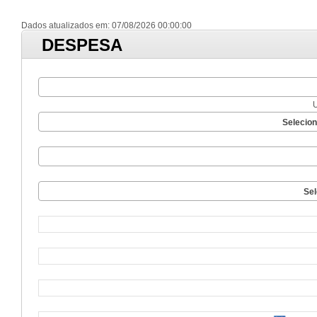
Dados atualizados em: 07/08/2026 00:00:00
DESPESA
Selecio
Sel