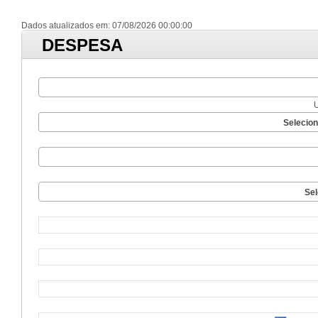
Dados atualizados em: 07/08/2026 00:00:00
DESPESA
Selecio
Sel