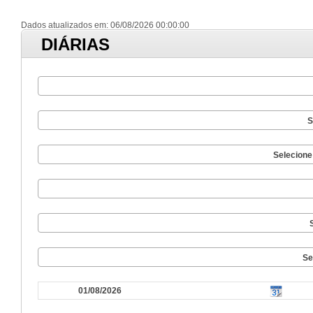
Dados atualizados em: 06/08/2026 00:00:00
DIÁRIAS
S
Selecione
Se