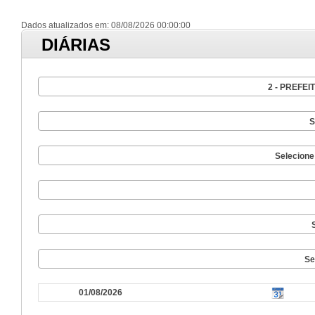
Dados atualizados em: 08/08/2026 00:00:00
DIÁRIAS
2 - PREFE
S
Selecione
Se