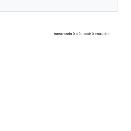
mostrando 0 a 0. total: 0 entradas