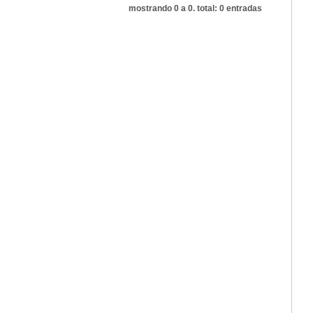
mostrando 0 a 0. total: 0 entradas