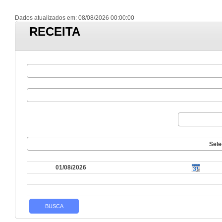
Dados atualizados em: 08/08/2026 00:00:00
RECEITA
Sele