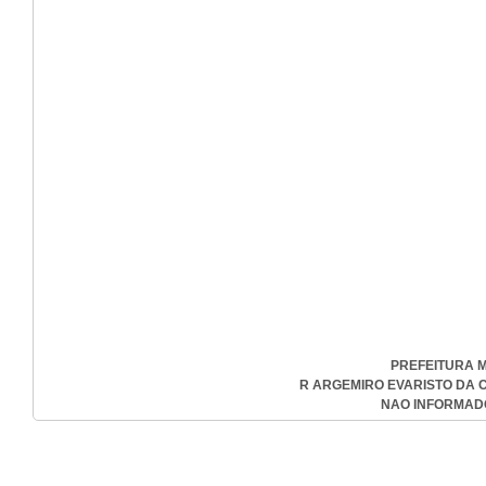
PREFEITURA M
R ARGEMIRO EVARISTO DA COS
NAO INFORMADO-