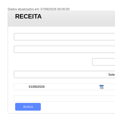
Dados atualizados em: 07/08/2026 00:00:00
RECEITA
Sele